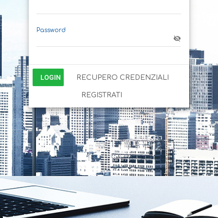
Password
LOGIN
RECUPERO CREDENZIALI
REGISTRATI