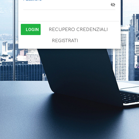
LOGIN
RECUPERO CREDENZIALI
REGISTRATI