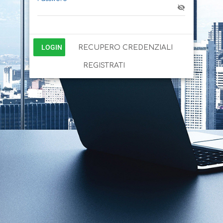
LOGIN
RECUPERO CREDENZIALI
REGISTRATI