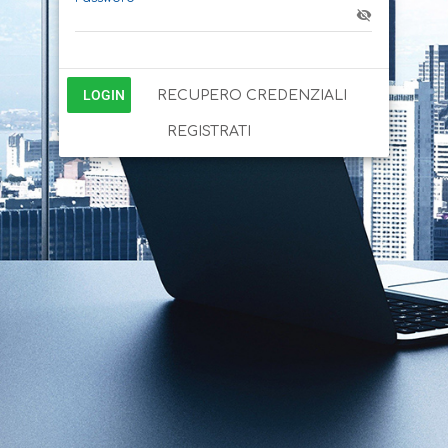
LOGIN
RECUPERO CREDENZIALI
REGISTRATI