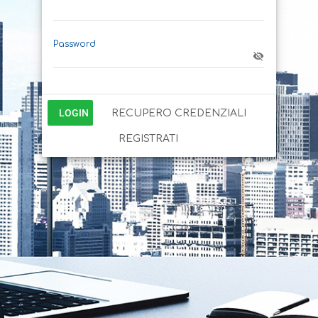
Password
LOGIN
RECUPERO CREDENZIALI
REGISTRATI