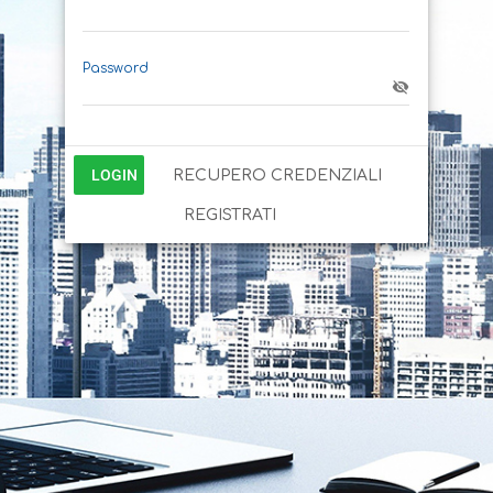
Password
LOGIN
RECUPERO CREDENZIALI
REGISTRATI