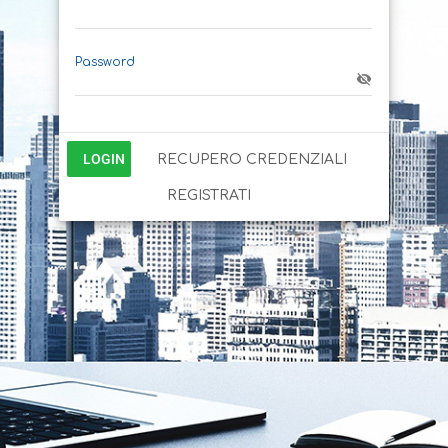
Password
LOGIN
RECUPERO CREDENZIALI
REGISTRATI