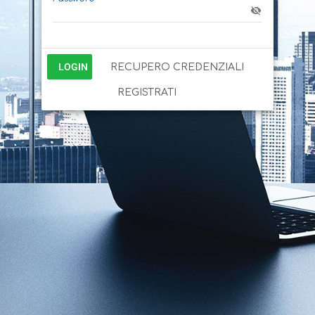
LOGIN
RECUPERO CREDENZIALI
REGISTRATI