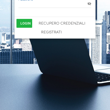
LOGIN
RECUPERO CREDENZIALI
REGISTRATI