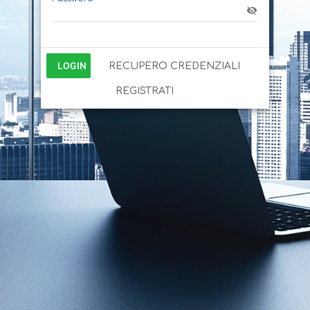
LOGIN
RECUPERO CREDENZIALI
REGISTRATI