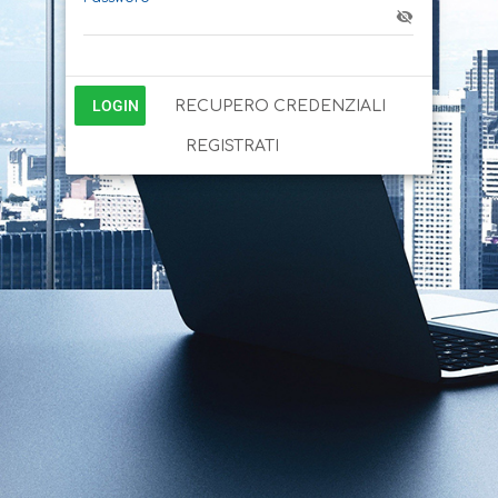
LOGIN
RECUPERO CREDENZIALI
REGISTRATI